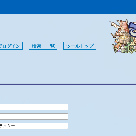
erでログイン
検索・一覧
ツールトップ