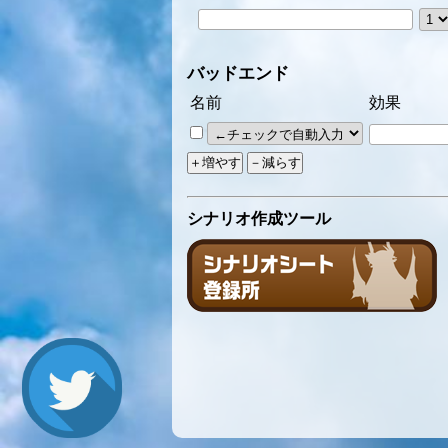
バッドエンド
名前
効果
シナリオ作成ツール