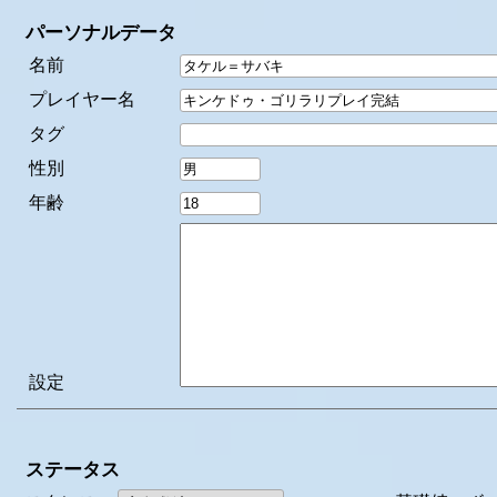
パーソナルデータ
名前
プレイヤー名
タグ
性別
年齢
設定
ステータス